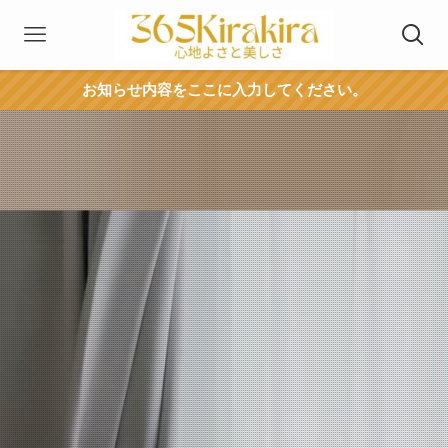
お知らせ内容をここに入力してください。